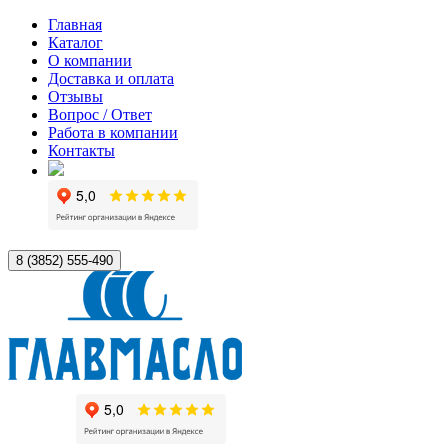
Главная
Каталог
О компании
Доставка и оплата
Отзывы
Вопрос / Ответ
Работа в компании
Контакты
8 (3852) 555-490