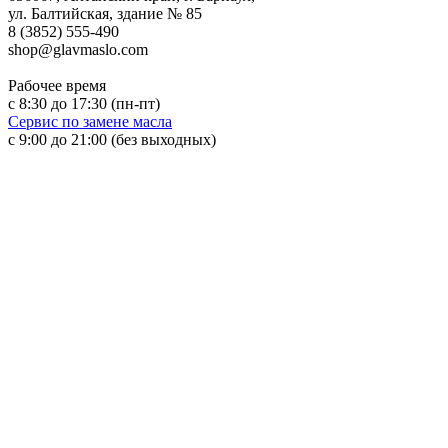
ул. Балтийская, здание № 85
8 (3852) 555-490
shop@glavmaslo.com
Рабочее время
с 8:30 до 17:30 (пн-пт)
Сервис по замене масла
с 9:00 до 21:00 (без выходных)