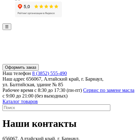
☰
Оформить заказ
Наш телефон
8 (3852) 555-490
Наш адрес
656067, Алтайский край, г. Барнаул,
ул. Балтийская, здание № 85
Рабочее время
с 8:30 до 17:30 (пн-пт)
Сервис по замене масла
с 9:00 до 21:00 (без выходных)
Каталог товаров
Наши контакты
656067, Алтайский край, г. Барнаул,