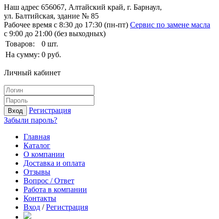
Наш адрес
656067, Алтайский край, г. Барнаул,
ул. Балтийская, здание № 85
Рабочее время
с 8:30 до 17:30 (пн-пт)
Сервис по замене масла
с 9:00 до 21:00 (без выходных)
Товаров:
0
шт.
На сумму:
0
руб.
Личный кабинет
Регистрация
Вход
Забыли пароль?
Главная
Каталог
О компании
Доставка и оплата
Отзывы
Вопрос / Ответ
Работа в компании
Контакты
Вход
/
Регистрация