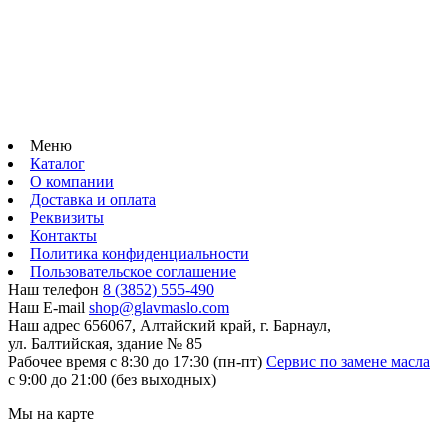
Меню
Каталог
О компании
Доставка и оплата
Реквизиты
Контакты
Политика конфиденциальности
Пользовательское соглашение
Наш телефон
8 (3852) 555-490
Наш E-mail
shop@glavmaslo.com
Наш адрес
656067, Алтайский край, г. Барнаул,
ул. Балтийская, здание № 85
Рабочее время
с 8:30 до 17:30 (пн-пт)
Сервис по замене масла
с 9:00 до 21:00 (без выходных)
Мы на карте